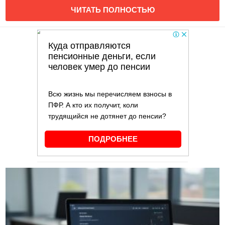
ЧИТАТЬ ПОЛНОСТЬЮ