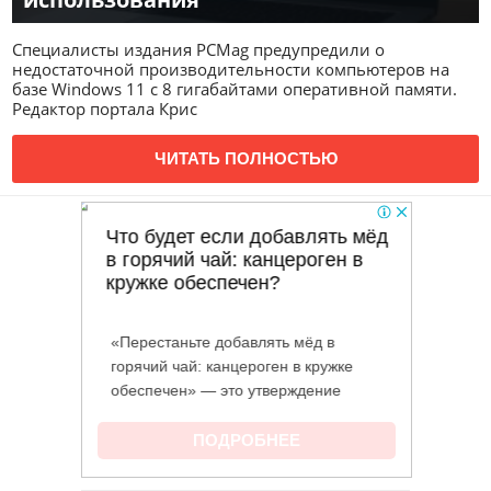
Специалисты издания PCMag предупредили о
недостаточной производительности компьютеров на
базе Windows 11 с 8 гигабайтами оперативной памяти.
Редактор портала Крис
ЧИТАТЬ ПОЛНОСТЬЮ