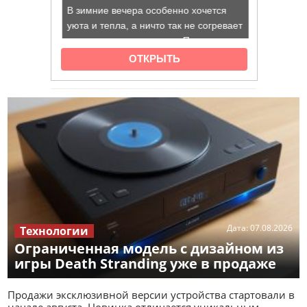
Дата:
07.08.2026
Технологии
Ограниченная модель с дизайном из
игры Death Stranding уже в продаже
Продажи эксклюзивной версии устройства стартовали в