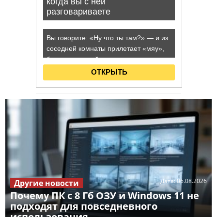
Дата:
06.08.2026
Другие новости
Почему ПК с 8 Гб ОЗУ и Windows 11 не
подходят для повседневного
использования