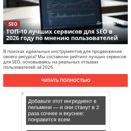
Дата:
07.08.2026
SEO
ТОП-10 лучших сервисов для SEO в
2026 году по мнению пользователей
В поисках идеальных инструментов для продвижения
своего ресурса? Мы составили рейтинг лучших сервисов
для SEO, основываясь на реальных отзывах
пользователей за 2026
ЧИТАТЬ ПОЛНОСТЬЮ