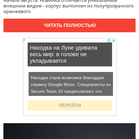
начале августа. Новинка отличается уникальным
внешним видом - корпус выполнен из полупрозрачного
оранжевого
ЧИТАТЬ ПОЛНОСТЬЮ