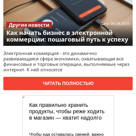
Дата:
06.08.2026
Другие новости
Как начать бизнес в электронной
коммерции: пошаговый путь к успеху
Электронная коммерция - это динамично
развивающаяся сфера экономики, охватывающая все
финансовые и торговые операции, выполняемые через
интернет. К ней относятся
ЧИТАТЬ ПОЛНОСТЬЮ