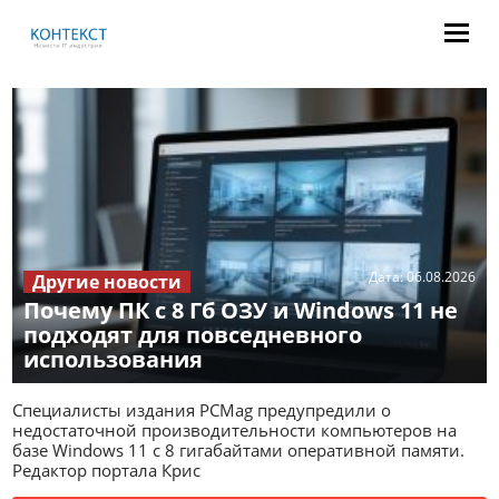
Дата:
06.08.2026
Другие новости
Почему ПК с 8 Гб ОЗУ и Windows 11 не
подходят для повседневного
использования
Специалисты издания PCMag предупредили о
недостаточной производительности компьютеров на
базе Windows 11 с 8 гигабайтами оперативной памяти.
Редактор портала Крис