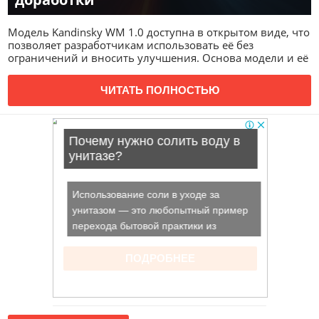
Модель Kandinsky WM 1.0 доступна в открытом виде, что
позволяет разработчикам использовать её без
ограничений и вносить улучшения. Основа модели и её
ЧИТАТЬ ПОЛНОСТЬЮ