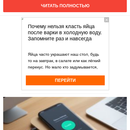
ЧИТАТЬ ПОЛНОСТЬЮ