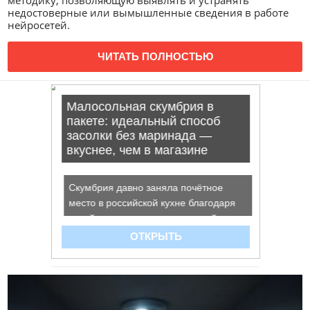
методику, позволяющую выявлять и устранять
недостоверные или вымышленные сведения в работе
нейросетей.
ЧИТАТЬ ПОЛНОСТЬЮ