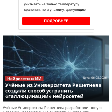
Дата:
06.08.2026
Нейросети и ИИ
Учёные из Университета Решетнева
создали способ устранить
«галлюцинации» нейросетей
Учёные Университета Решетнева разработали новую