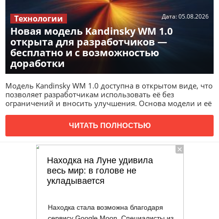
Дата:
05.08.2026
Технологии
Новая модель Kandinsky WM 1.0
открыта для разработчиков —
бесплатно и с возможностью
доработки
Модель Kandinsky WM 1.0 доступна в открытом виде, что
позволяет разработчикам использовать её без
ограничений и вносить улучшения. Основа модели и её
ЧИТАТЬ ПОЛНОСТЬЮ