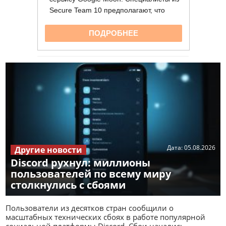
Дата:
05.08.2026
Другие новости
Discord рухнул: миллионы
пользователей по всему миру
столкнулись с сбоями
Пользователи из десятков стран сообщили о
масштабных технических сбоях в работе популярной