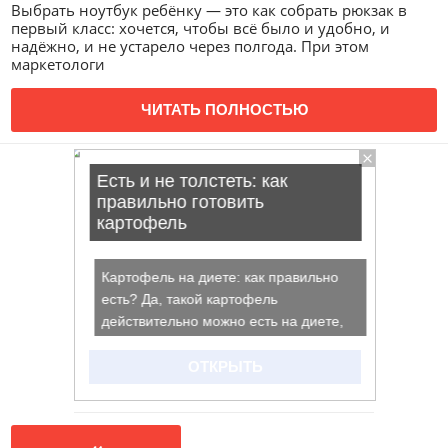
Выбрать ноутбук ребёнку — это как собрать рюкзак в
первый класс: хочется, чтобы всё было и удобно, и
надёжно, и не устарело через полгода. При этом
маркетологи
ЧИТАТЬ ПОЛНОСТЬЮ