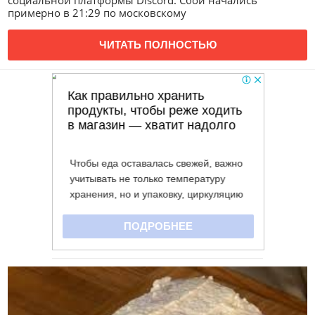
социальной платформы Discord. Сбои начались
примерно в 21:29 по московскому
ЧИТАТЬ ПОЛНОСТЬЮ