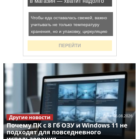
Дата:
06.08.2026
Другие новости
Почему ПК с 8 Гб ОЗУ и Windows 11 не
подходят для повседневного
использования