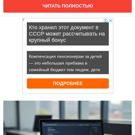
ЧИТАТЬ ПОЛНОСТЬЮ