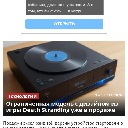
Дата:
07.08.2026
Технологии
Ограниченная модель с дизайном из
игры Death Stranding уже в продаже
Продажи эксклюзивной версии устройства стартовали в