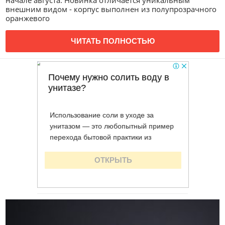
начале августа. Новинка отличается уникальным
внешним видом - корпус выполнен из полупрозрачного
оранжевого
ЧИТАТЬ ПОЛНОСТЬЮ