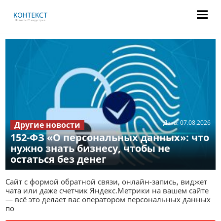
Дата:
07.08.2026
Другие новости
152-ФЗ «О персональных данных»: что
нужно знать бизнесу, чтобы не
остаться без денег
Сайт с формой обратной связи, онлайн-запись, виджет
чата или даже счетчик Яндекс.Метрики на вашем сайте
— всё это делает вас оператором персональных данных
по