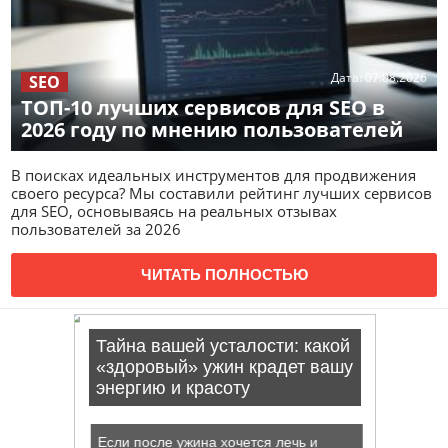
Дата:
07.08.2026
SEO
ТОП-10 лучших сервисов для SEO в
2026 году по мнению пользователей
В поисках идеальных инструментов для продвижения
своего ресурса? Мы составили рейтинг лучших сервисов
для SEO, основываясь на реальных отзывах
пользователей за 2026
ЧИТАТЬ ПОЛНОСТЬЮ