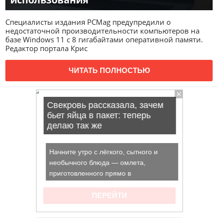
Специалисты издания PCMag предупредили о
недостаточной производительности компьютеров на
базе Windows 11 с 8 гигабайтами оперативной памяти.
Редактор портала Крис
ЧИТАТЬ ПОЛНОСТЬЮ