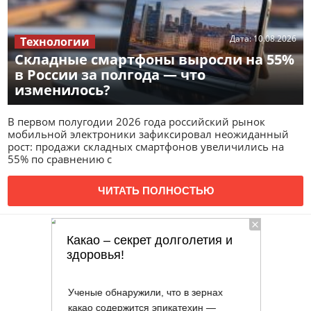
Дата:
10.08.2026
Технологии
Складные смартфоны выросли на 55%
в России за полгода — что
изменилось?
В первом полугодии 2026 года российский рынок
мобильной электроники зафиксировал неожиданный
рост: продажи складных смартфонов увеличились на
55% по сравнению с
ЧИТАТЬ ПОЛНОСТЬЮ