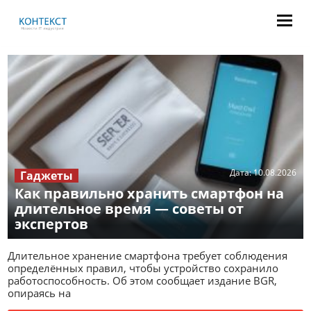
Дата:
10.08.2026
Гаджеты
Как правильно хранить смартфон на
длительное время — советы от
экспертов
Длительное хранение смартфона требует соблюдения
определённых правил, чтобы устройство сохранило
работоспособность. Об этом сообщает издание BGR,
опираясь на