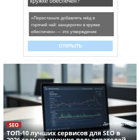
Дата:
07.08.2026
SEO
ТОП-10 лучших сервисов для SEO в
2026 году по мнению пользователей