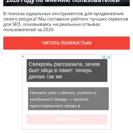
В поисках идеальных инструментов для продвижения
своего ресурса? Мы составили рейтинг лучших сервисов
для SEO, основываясь на реальных отзывах
пользователей за 2026
ЧИТАТЬ ПОЛНОСТЬЮ