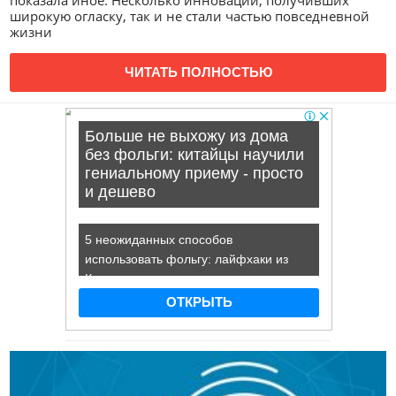
показала иное. Несколько инноваций, получивших
широкую огласку, так и не стали частью повседневной
жизни
ЧИТАТЬ ПОЛНОСТЬЮ