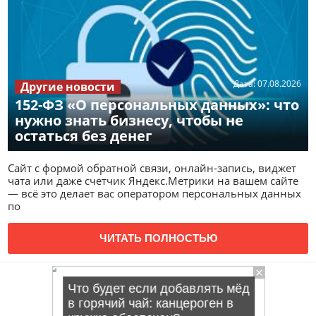
Дата:
07.08.2026
Другие новости
152-ФЗ «О персональных данных»: что
нужно знать бизнесу, чтобы не
остаться без денег
Сайт с формой обратной связи, онлайн-запись, виджет
чата или даже счетчик Яндекс.Метрики на вашем сайте
— всё это делает вас оператором персональных данных
по
ЧИТАТЬ ПОЛНОСТЬЮ