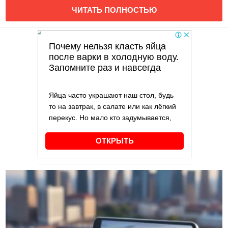
ЧИТАТЬ ПОЛНОСТЬЮ