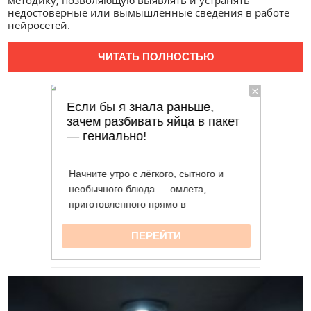
методику, позволяющую выявлять и устранять
недостоверные или вымышленные сведения в работе
нейросетей.
ЧИТАТЬ ПОЛНОСТЬЮ