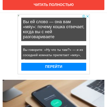
ЧИТАТЬ ПОЛНОСТЬЮ