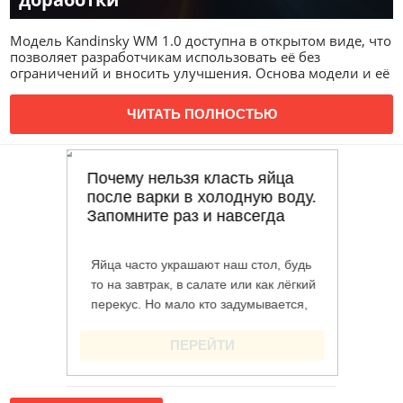
Модель Kandinsky WM 1.0 доступна в открытом виде, что
позволяет разработчикам использовать её без
ограничений и вносить улучшения. Основа модели и её
ЧИТАТЬ ПОЛНОСТЬЮ