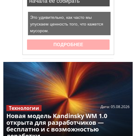
Дата:
05.08.2026
Технологии
Новая модель Kandinsky WM 1.0
открыта для разработчиков —
бесплатно и с возможностью
доработки