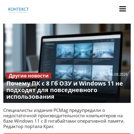
Дата:
06.08.2026
Другие новости
Почему ПК с 8 Гб ОЗУ и Windows 11 не
подходят для повседневного
использования
Специалисты издания PCMag предупредили о
недостаточной производительности компьютеров на
базе Windows 11 с 8 гигабайтами оперативной памяти.
Редактор портала Крис