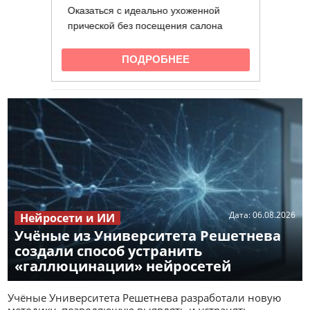
Дата:
06.08.2026
Нейросети и ИИ
Учёные из Университета Решетнева
создали способ устранить
«галлюцинации» нейросетей
Учёные Университета Решетнева разработали новую