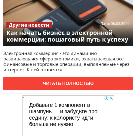
Дата:
06.08.2026
Другие новости
Как начать бизнес в электронной
коммерции: пошаговый путь к успеху
Электронная коммерция - это динамично
развивающаяся сфера экономики, охватывающая все
финансовые и торговые операции, выполняемые через
интернет. К ней относятся
ЧИТАТЬ ПОЛНОСТЬЮ