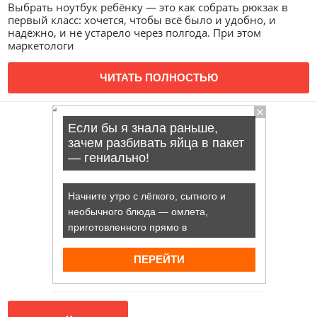
Выбрать ноутбук ребёнку — это как собрать рюкзак в
первый класс: хочется, чтобы всё было и удобно, и
надёжно, и не устарело через полгода. При этом
маркетологи
ЧИТАТЬ ПОЛНОСТЬЮ