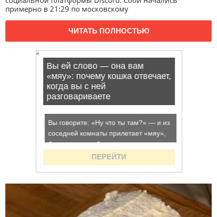
социальной платформы Discord. Сбои начались
примерно в 21:29 по московскому
ЧИТАТЬ ПОЛНОСТЬЮ