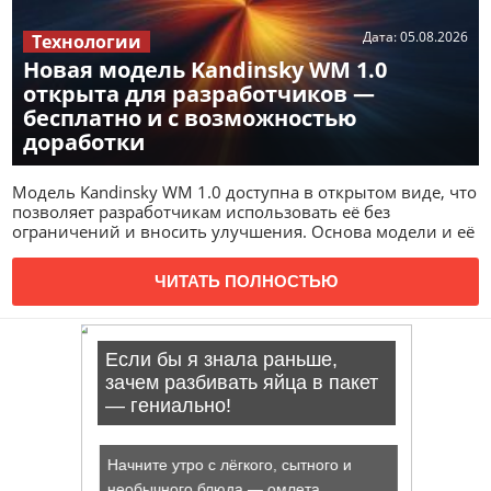
Дата:
05.08.2026
Технологии
Новая модель Kandinsky WM 1.0
открыта для разработчиков —
бесплатно и с возможностью
доработки
Модель Kandinsky WM 1.0 доступна в открытом виде, что
позволяет разработчикам использовать её без
ограничений и вносить улучшения. Основа модели и её
ЧИТАТЬ ПОЛНОСТЬЮ