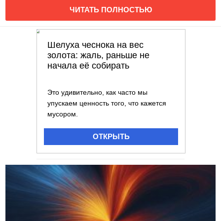
ЧИТАТЬ ПОЛНОСТЬЮ