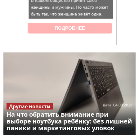
Дата:
04.08.2026
Другие новости
На что обратить внимание при
выборе ноутбука ребёнку: без лишней
паники и маркетинговых уловок