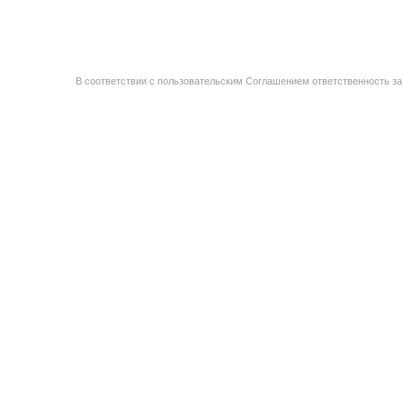
В соответствии с пользовательским Соглашением ответственность за 