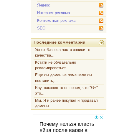
Яндекс
Интернет реклама
Контекстная реклама
SEO
Последние комментарии
Успех бизнеса часто зависит от
качества...
Кстати не обязательно
рекламироваться...
Еще бы домен не помешало бы
поставить,...
Вау, наконец-то он понял, что "G+" -
это...
Мм, Я и ранее покупал и продавал
домены...