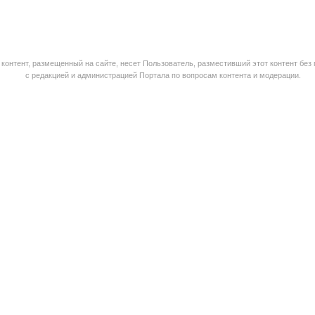
контент, размещенный на сайте, несет Пользователь, разместивший этот контент без
с редакцией и администрацией Портала по вопросам контента и модерации.