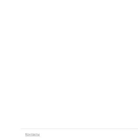
Контакты