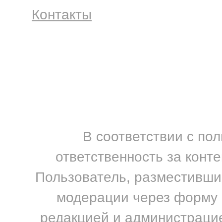
Контакты
В соответствии с по
ответственность за конт
Пользователь, разместивший
модерации через форму н
редакцией и администрацие