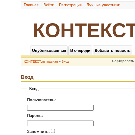
Главная
Войти
Регистрация
Лучшие участники
КОНТЕКСТ
Опубликованные
В очереди
Добавить новость
Сортировать 
КОНТЕКСТ.ru главная
»
Вход
Вход
Вход
Пользователь:
Пароль:
Запомнить: