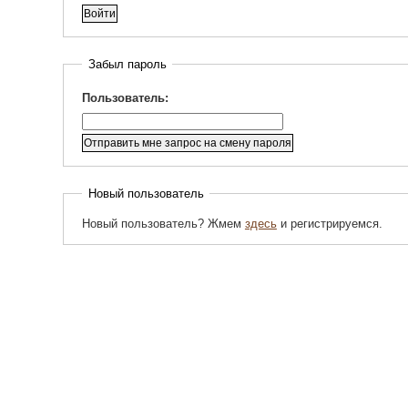
Забыл пароль
Пользователь:
Новый пользователь
Новый пользователь? Жмем
здесь
и регистрируемся.