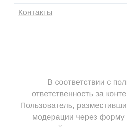
Контакты
В соответствии с по
ответственность за конт
Пользователь, разместивший
модерации через форму н