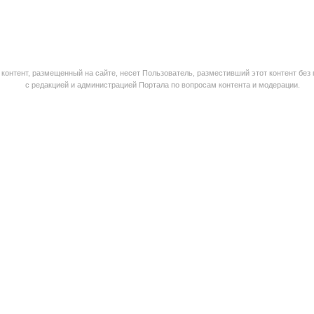
контент, размещенный на сайте, несет Пользователь, разместивший этот контент без
с редакцией и администрацией Портала по вопросам контента и модерации.