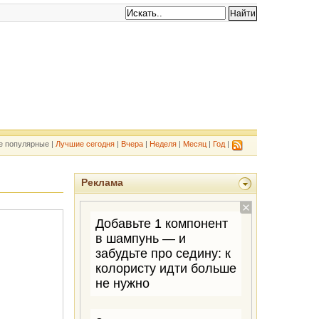
е популярные |
Лучшие сегодня
|
Вчера
|
Неделя
|
Месяц
|
Год
|
Реклама