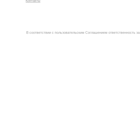
Контакты
В соответствии с пользовательским Соглашением ответственность за 