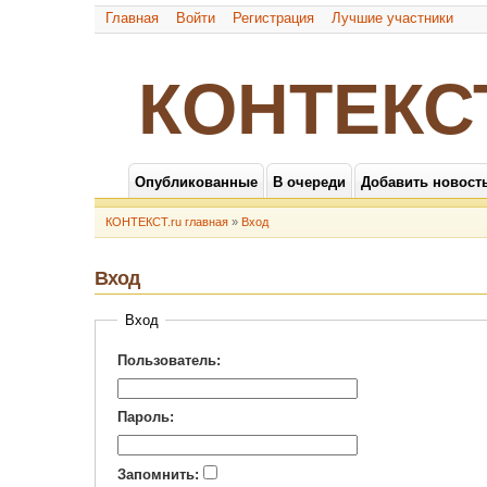
Главная
Войти
Регистрация
Лучшие участники
КОНТЕКС
Опубликованные
В очереди
Добавить новост
КОНТЕКСТ.ru главная
»
Вход
Вход
Вход
Пользователь:
Пароль:
Запомнить: