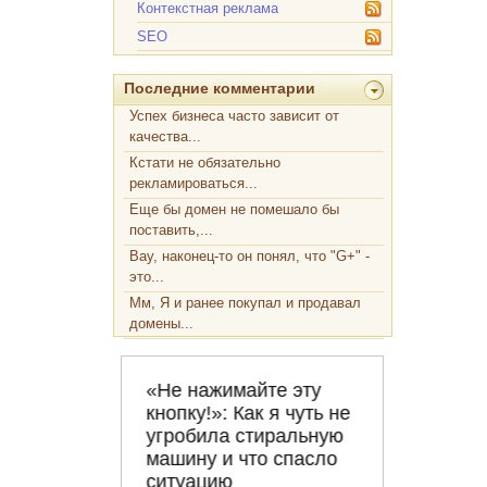
Контекстная реклама
SEO
Последние комментарии
Успех бизнеса часто зависит от
качества...
Кстати не обязательно
рекламироваться...
Еще бы домен не помешало бы
поставить,...
Вау, наконец-то он понял, что "G+" -
это...
Мм, Я и ранее покупал и продавал
домены...