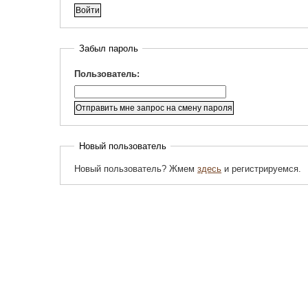
Забыл пароль
Пользователь:
Новый пользователь
Новый пользователь? Жмем
здесь
и регистрируемся.