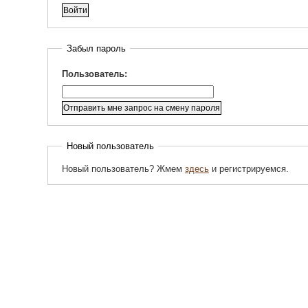
Забыл пароль
Пользователь:
Новый пользователь
Новый пользователь? Жмем
здесь
и регистрируемся.