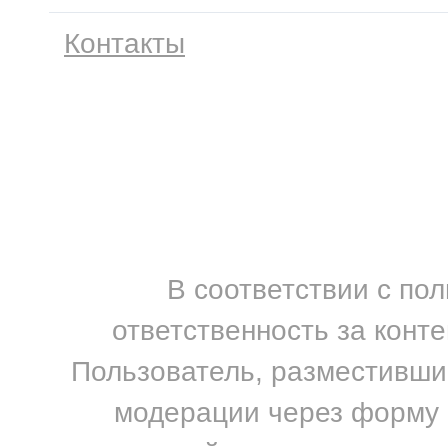
Контакты
В соответствии с по
ответственность за конт
Пользователь, разместивший
модерации через форму н