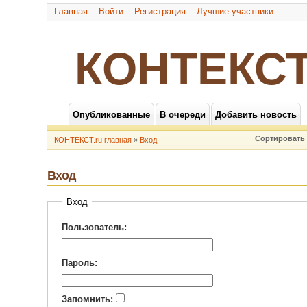
Главная
Войти
Регистрация
Лучшие участники
КОНТЕКСТ
Опубликованные
В очереди
Добавить новость
Сортировать 
КОНТЕКСТ.ru главная
»
Вход
Вход
Вход
Пользователь:
Пароль:
Запомнить: