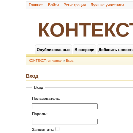
Главная
Войти
Регистрация
Лучшие участники
КОНТЕКС
Опубликованные
В очереди
Добавить новост
КОНТЕКСТ.ru главная
»
Вход
Вход
Вход
Пользователь:
Пароль:
Запомнить: