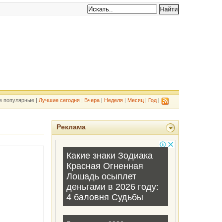
е популярные |
Лучшие сегодня
|
Вчера
|
Неделя
|
Месяц
|
Год
|
Реклама