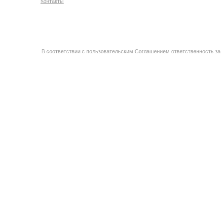
Контакты
В соответствии с пользовательским Соглашением ответственность за 