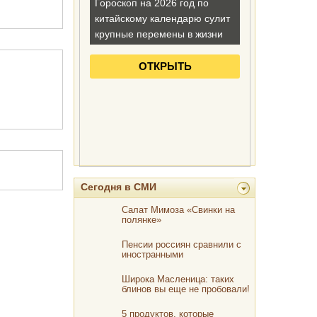
Сегодня в СМИ
Салат Мимоза «Свинки на
полянке»
Пенсии россиян сравнили с
иностранными
Широка Масленица: таких
блинов вы еще не пробовали!
5 продуктов, которые