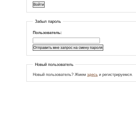
Забыл пароль
Пользователь:
Новый пользователь
Новый пользователь? Жмем
здесь
и регистрируемся.