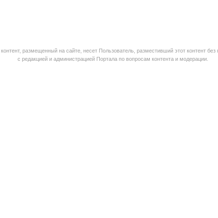
контент, размещенный на сайте, несет Пользователь, разместивший этот контент без
с редакцией и администрацией Портала по вопросам контента и модерации.