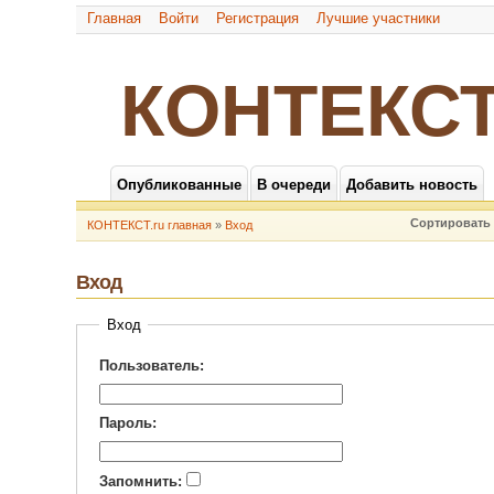
Главная
Войти
Регистрация
Лучшие участники
КОНТЕКСТ
Опубликованные
В очереди
Добавить новость
Сортировать 
КОНТЕКСТ.ru главная
»
Вход
Вход
Вход
Пользователь:
Пароль:
Запомнить: