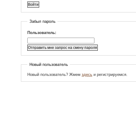
Забыл пароль
Пользователь:
Новый пользователь
Новый пользователь? Жмем
здесь
и регистрируемся.