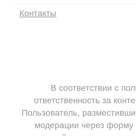
Контакты
В соответствии с по
ответственность за конт
Пользователь, разместивший
модерации через форму н