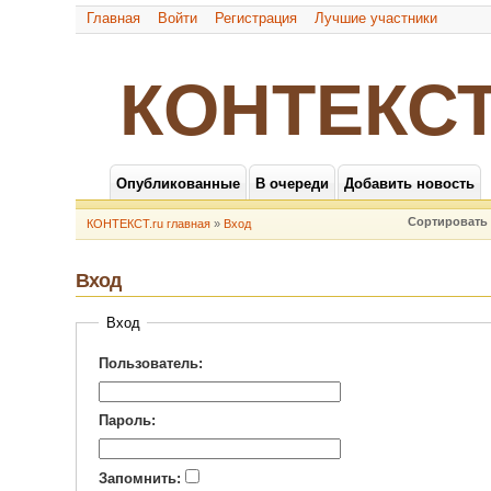
Главная
Войти
Регистрация
Лучшие участники
КОНТЕКСТ
Опубликованные
В очереди
Добавить новость
Сортировать 
КОНТЕКСТ.ru главная
»
Вход
Вход
Вход
Пользователь:
Пароль:
Запомнить: