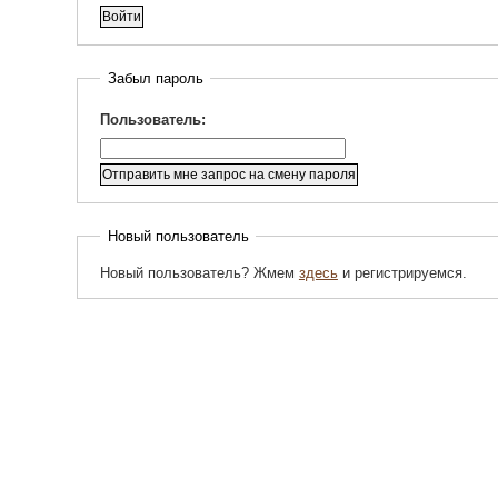
Забыл пароль
Пользователь:
Новый пользователь
Новый пользователь? Жмем
здесь
и регистрируемся.