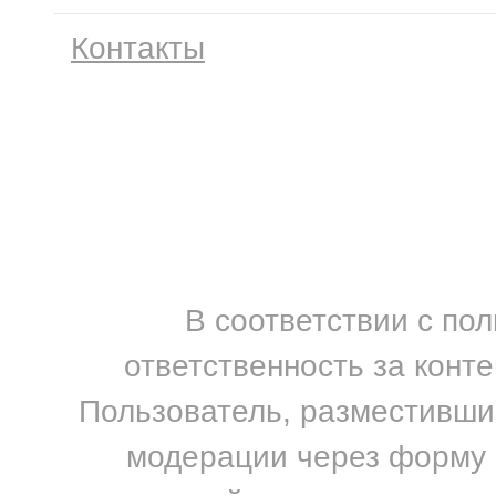
Контакты
В соответствии с по
ответственность за конт
Пользователь, разместивший
модерации через форму н