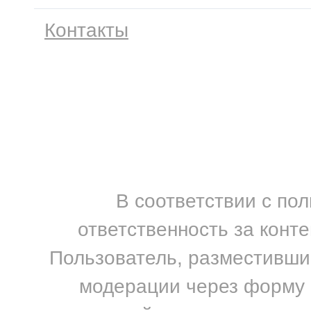
Контакты
В соответствии с по
ответственность за конт
Пользователь, разместивший
модерации через форму н