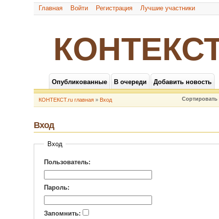
Главная
Войти
Регистрация
Лучшие участники
КОНТЕКСТ
Опубликованные
В очереди
Добавить новость
Сортировать 
КОНТЕКСТ.ru главная
»
Вход
Вход
Вход
Пользователь:
Пароль:
Запомнить: