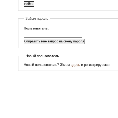
Забыл пароль
Пользователь:
Новый пользователь
Новый пользователь? Жмем
здесь
и регистрируемся.