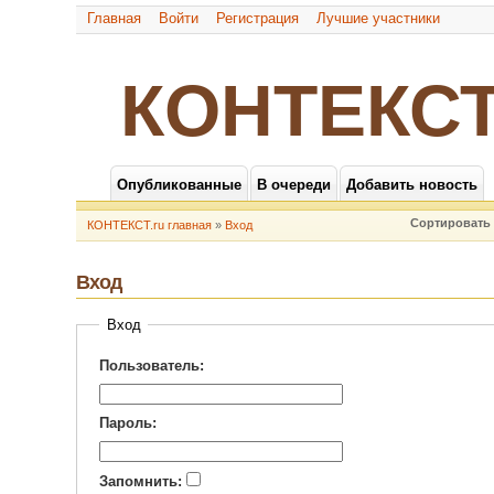
Главная
Войти
Регистрация
Лучшие участники
КОНТЕКСТ
Опубликованные
В очереди
Добавить новость
Сортировать 
КОНТЕКСТ.ru главная
»
Вход
Вход
Вход
Пользователь:
Пароль:
Запомнить: