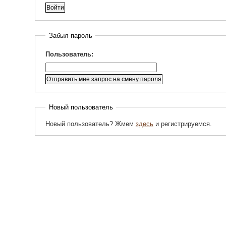
Забыл пароль
Пользователь:
Новый пользователь
Новый пользователь? Жмем
здесь
и регистрируемся.