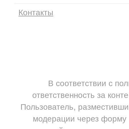
Контакты
В соответствии с по
ответственность за конт
Пользователь, разместивший
модерации через форму н