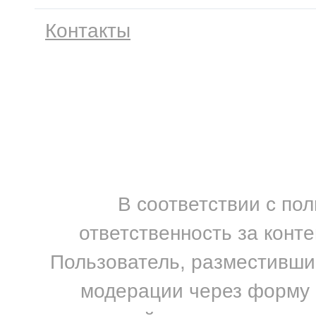
Контакты
В соответствии с по
ответственность за конт
Пользователь, разместивший
модерации через форму н