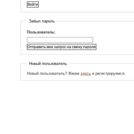
Забыл пароль
Пользователь:
Новый пользователь
Новый пользователь? Жмем
здесь
и регистрируемся.