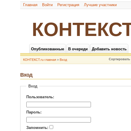
Главная
Войти
Регистрация
Лучшие участники
КОНТЕКСТ
Опубликованные
В очереди
Добавить новость
Сортировать 
КОНТЕКСТ.ru главная
»
Вход
Вход
Вход
Пользователь:
Пароль:
Запомнить: