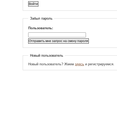
Забыл пароль
Пользователь:
Новый пользователь
Новый пользователь? Жмем
здесь
и регистрируемся.