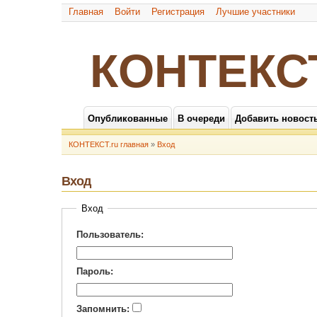
Главная
Войти
Регистрация
Лучшие участники
КОНТЕКС
Опубликованные
В очереди
Добавить новост
КОНТЕКСТ.ru главная
»
Вход
Вход
Вход
Пользователь:
Пароль:
Запомнить: