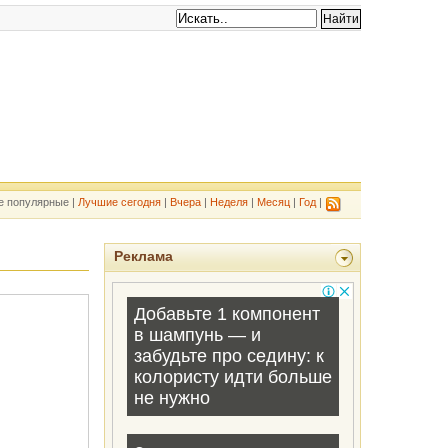
е популярные |
Лучшие сегодня
|
Вчера
|
Неделя
|
Месяц
|
Год
|
Реклама