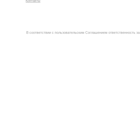
Контакты
В соответствии с пользовательским Соглашением ответственность за 