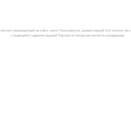
контент, размещенный на сайте, несет Пользователь, разместивший этот контент без
с редакцией и администрацией Портала по вопросам контента и модерации.