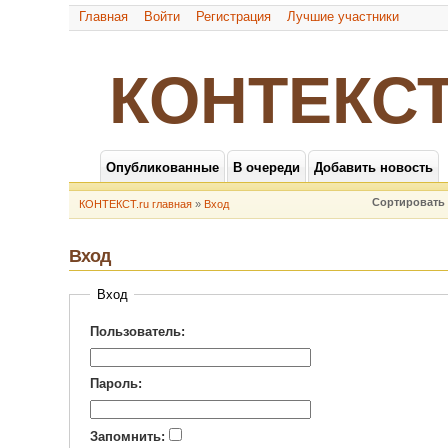
Главная
Войти
Регистрация
Лучшие участники
КОНТЕКСТ
Опубликованные
В очереди
Добавить новость
Сортировать 
КОНТЕКСТ.ru главная
»
Вход
Вход
Вход
Пользователь:
Пароль:
Запомнить: