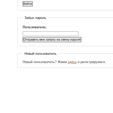
Забыл пароль
Пользователь:
Новый пользователь
Новый пользователь? Жмем
здесь
и регистрируемся.