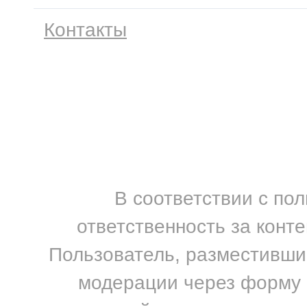
Контакты
В соответствии с по
ответственность за конт
Пользователь, разместивший
модерации через форму н