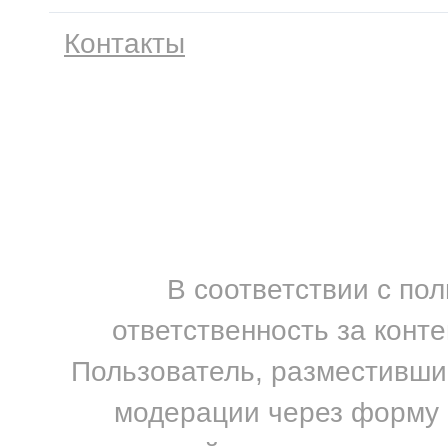
Контакты
В соответствии с по
ответственность за конт
Пользователь, разместивший
модерации через форму н