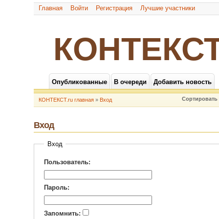
Главная
Войти
Регистрация
Лучшие участники
КОНТЕКСТ
Опубликованные
В очереди
Добавить новость
Сортировать 
КОНТЕКСТ.ru главная
»
Вход
Вход
Вход
Пользователь:
Пароль:
Запомнить: