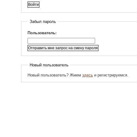
Забыл пароль
Пользователь:
Новый пользователь
Новый пользователь? Жмем
здесь
и регистрируемся.