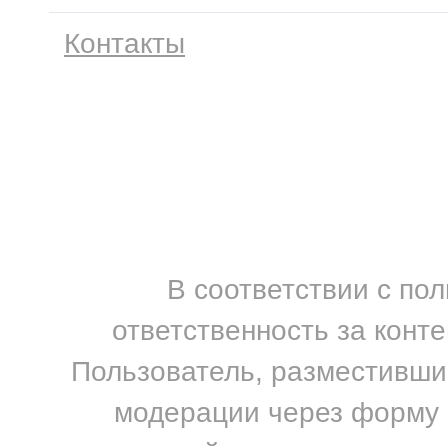
Контакты
В соответствии с по
ответственность за конт
Пользователь, разместивший
модерации через форму н