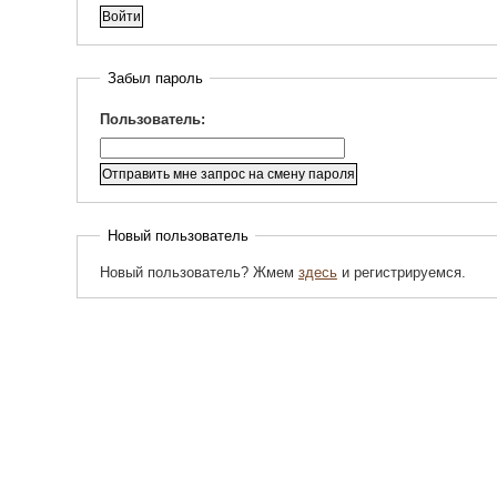
Забыл пароль
Пользователь:
Новый пользователь
Новый пользователь? Жмем
здесь
и регистрируемся.