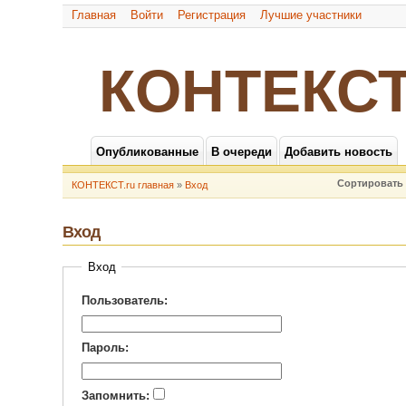
Главная
Войти
Регистрация
Лучшие участники
КОНТЕКСТ
Опубликованные
В очереди
Добавить новость
Сортировать 
КОНТЕКСТ.ru главная
»
Вход
Вход
Вход
Пользователь:
Пароль:
Запомнить: