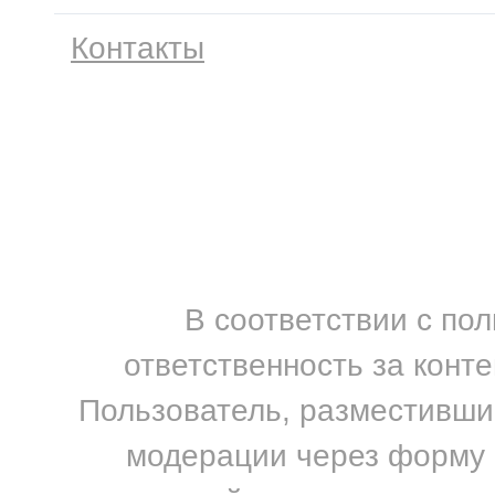
Контакты
В соответствии с по
ответственность за конт
Пользователь, разместивший
модерации через форму н