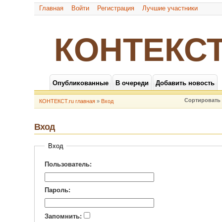
Главная
Войти
Регистрация
Лучшие участники
КОНТЕКСТ
Опубликованные
В очереди
Добавить новость
Сортировать 
КОНТЕКСТ.ru главная
»
Вход
Вход
Вход
Пользователь:
Пароль:
Запомнить: