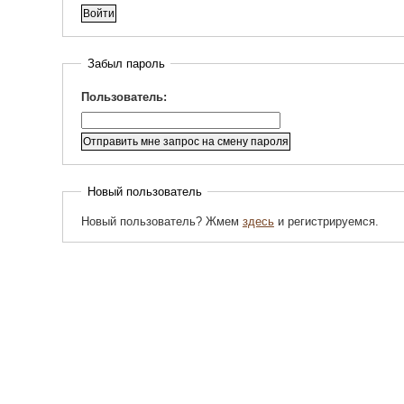
Забыл пароль
Пользователь:
Новый пользователь
Новый пользователь? Жмем
здесь
и регистрируемся.