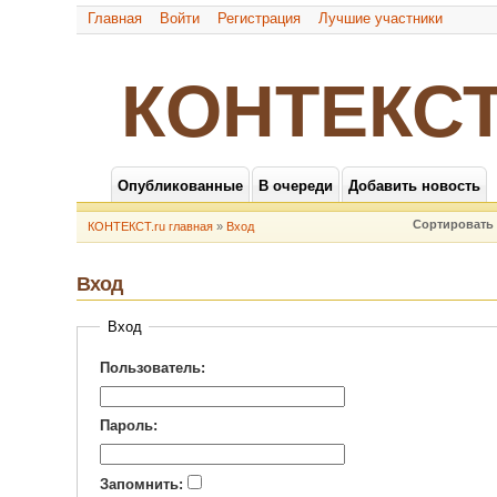
Главная
Войти
Регистрация
Лучшие участники
КОНТЕКСТ
Опубликованные
В очереди
Добавить новость
Сортировать 
КОНТЕКСТ.ru главная
»
Вход
Вход
Вход
Пользователь:
Пароль:
Запомнить: