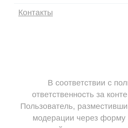
Контакты
В соответствии с по
ответственность за конт
Пользователь, разместивший
модерации через форму н