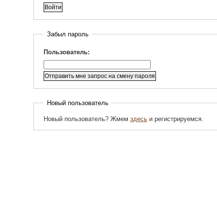
Забыл пароль
Пользователь:
Новый пользователь
Новый пользователь? Жмем
здесь
и регистрируемся.