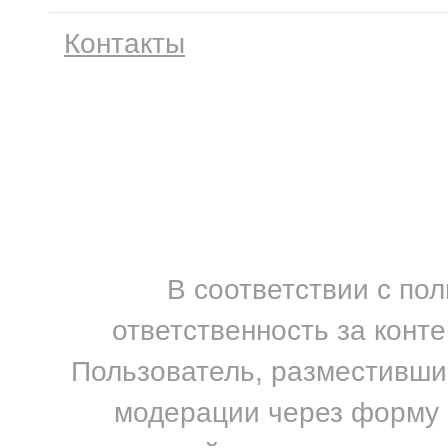
Контакты
В соответствии с по
ответственность за конт
Пользователь, разместивший
модерации через форму н