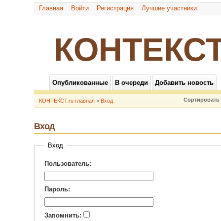
Главная
Войти
Регистрация
Лучшие участники
КОНТЕКСТ
Опубликованные
В очереди
Добавить новость
Сортировать 
КОНТЕКСТ.ru главная
»
Вход
Вход
Вход
Пользователь:
Пароль:
Запомнить: