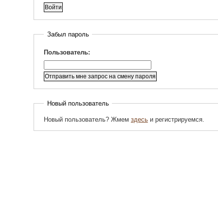
Забыл пароль
Пользователь:
Новый пользователь
Новый пользователь? Жмем
здесь
и регистрируемся.