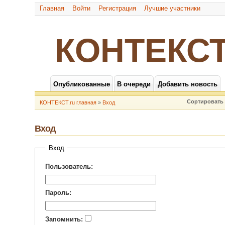
Главная
Войти
Регистрация
Лучшие участники
КОНТЕКСТ
Опубликованные
В очереди
Добавить новость
Сортировать 
КОНТЕКСТ.ru главная
»
Вход
Вход
Вход
Пользователь:
Пароль:
Запомнить: