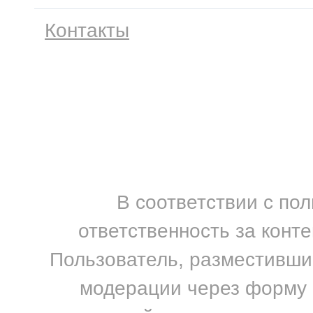
Контакты
В соответствии с по
ответственность за конт
Пользователь, разместивший
модерации через форму н