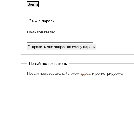
Забыл пароль
Пользователь:
Новый пользователь
Новый пользователь? Жмем
здесь
и регистрируемся.