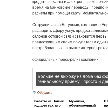
кредитные карты и электронные кошельки,
время на банковские переводы, предпочи
расчеты при помощи карты моментальной
Сотрудничая с «Бегуном», компания «Евр
расширить сферу услуг, предоставляемых
салонов сотовой связи становится первы
предложившим своим покупателям один 
востребованных на рынке интернет-рекл
официальный пресс-релиз компаний
Обсудить
Салаты на Новый
Мужчина,
В 
год для тех, кто
обеспокоенный
п