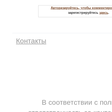
Авторизируйтесь, чтобы комментиро
зарегистрируйтесь
здесь
.
Контакты
В соответствии с по