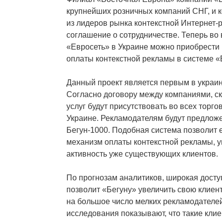
крупнейших розничных компаний СНГ, и к
из лидеров рынка контекстной Интернет-
соглашение о сотрудничестве. Теперь во 
«Евросеть» в Украине можно приобрести
оплаты контекстной рекламы в системе «
Данный проект является первым в украин
Согласно договору между компаниями, ск
услуг будут присутствовать во всех торго
Украине. Рекламодателям будут предложе
Бегун-1000. Подобная система позволит 
механизм оплаты контекстной рекламы, 
активность уже существующих клиентов.
По прогнозам аналитиков, широкая доступ
позволит «Бегуну» увеличить свою клиент
на большое число мелких рекламодателе
исследования показывают, что такие кли