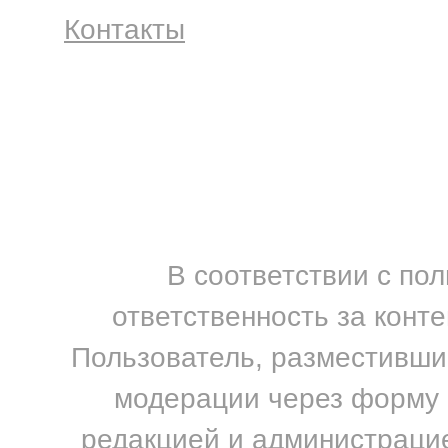
Контакты
В соответствии с по
ответственность за конт
Пользователь, разместивший
модерации через форму н
редакцией и администрацие