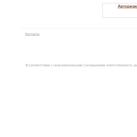
Авторизи
Контакты
В соответствии с пользовательским Соглашением ответственность за 