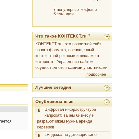
7 популярных мифов о
бесплодии
Что такое КОНТЕКСТ.ru ?
КОНТЕКСТ.ru - это новостной сайт
нового формата, посвященный
контекстной рекламе и рекламе в
интернете. Управление сайтом
осуществляется самими участниками
подробнее
Лучшие сегодня
Опубликованные
Цифровая инфраструктура
6
напрокат: зачем бизнесу и
разработчикам нужна аренда
гается
серверов
«Яндекс» не договорился о
8