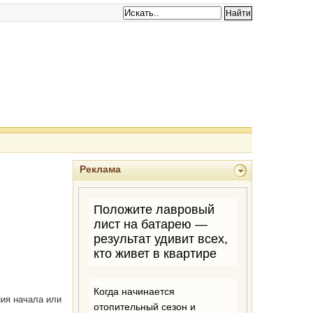
Реклама
ния начала или