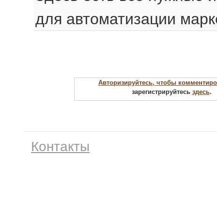
для автоматизации марк
Авторизируйтесь, чтобы комментиро
зарегистрируйтесь
здесь
.
Контакты