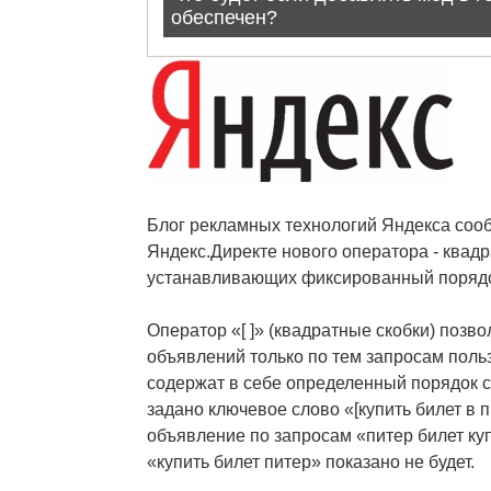
Блог рекламных технологий Яндекса соо
Яндекс.Директе нового оператора - квадра
устанавливающих фиксированный порядо
Оператор «[ ]» (квадратные скобки) позво
объявлений только по тем запросам поль
содержат в себе определенный порядок с
задано ключевое слово «[купить билет в 
объявление по запросам «питер билет куп
«купить билет питер» показано не будет.