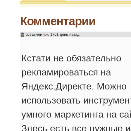
Комментарии
оставлен
v.v.
1761 день назад
Кстати не обязательно
рекламироваться на
Яндекс.Директе. Можно
использовать инструмен
умного маркетинга на с
Здесь есть все нужные 