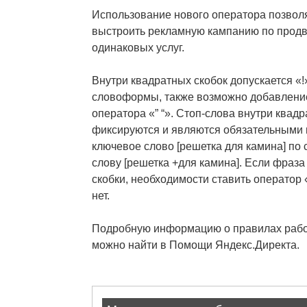
Использование нового оператора позволя
выстроить рекламную кампанию по продв
одинаковых услуг.
Внутри квадратных скобок допускается «
словоформы, также возможно добавление
оператора «” “». Стоп-слова внутри квад
фиксируются и являются обязательными 
ключевое слово [решетка для камина] по
слову [решетка +для камина]. Если фраз
скобки, необходимости ставить оператор
нет.
Подробную информацию о правилах рабо
можно найти в Помощи Яндекс.Директа.