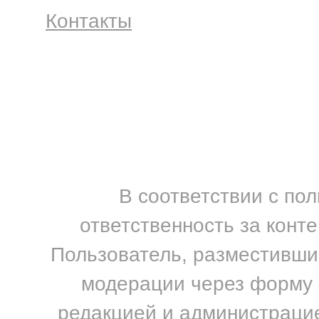
Контакты
В соответствии с по
ответственность за конт
Пользователь, разместивший
модерации через форму н
редакцией и администрацие