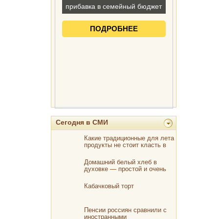
Сегодня в СМИ
Какие традиционные для лета
продукты не стоит класть в
морозилку
Домашний белый хлеб в
духовке — простой и очень
вкусный
Кабачковый торт
Пенсии россиян сравнили с
иностранными