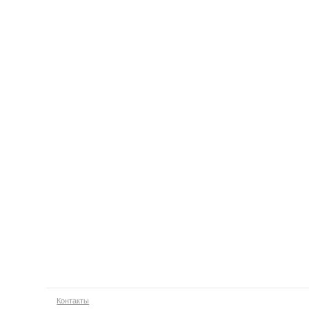
Контакты