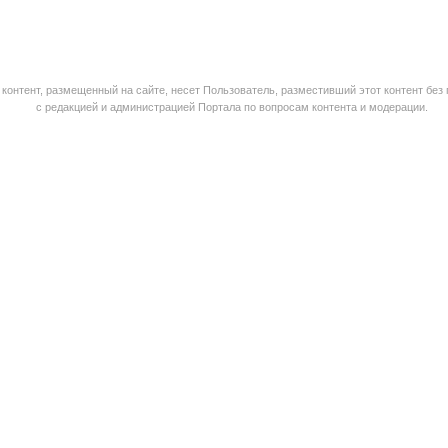
контент, размещенный на сайте, несет Пользователь, разместивший этот контент без
с редакцией и администрацией Портала по вопросам контента и модерации.