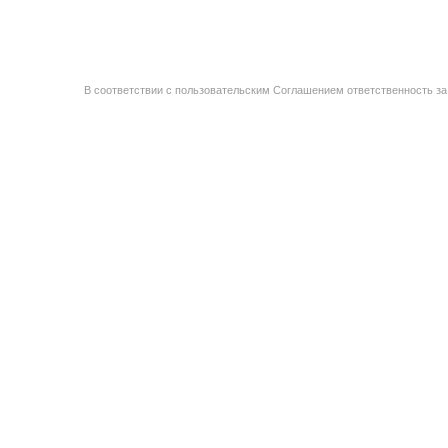
В соответствии с пользовательским Соглашением ответственность за 