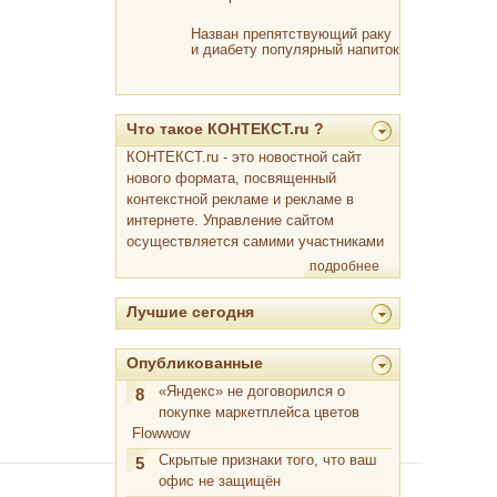
Назван препятствующий раку
и диабету популярный напиток
Что такое КОНТЕКСТ.ru ?
КОНТЕКСТ.ru - это новостной сайт
нового формата, посвященный
контекстной рекламе и рекламе в
интернете. Управление сайтом
осуществляется самими участниками
подробнее
Лучшие сегодня
Опубликованные
«Яндекс» не договорился о
8
покупке маркетплейса цветов
Flowwow
Скрытые признаки того, что ваш
5
офис не защищён