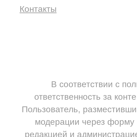
Контакты
В соответствии с по
ответственность за конт
Пользователь, разместивший
модерации через форму н
редакцией и администрацие