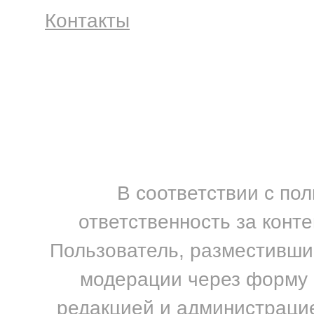
Контакты
В соответствии с по
ответственность за конт
Пользователь, разместивший
модерации через форму н
редакцией и администрацие