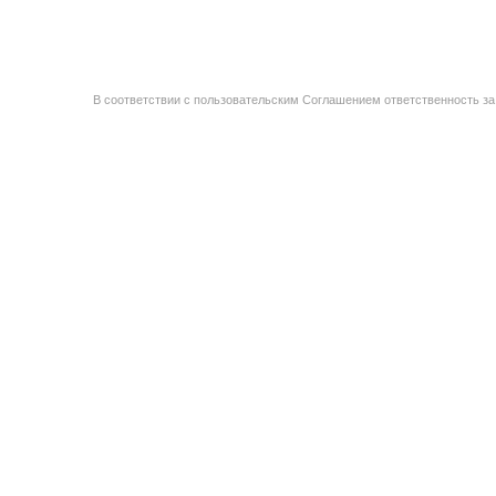
В соответствии с пользовательским Соглашением ответственность за 