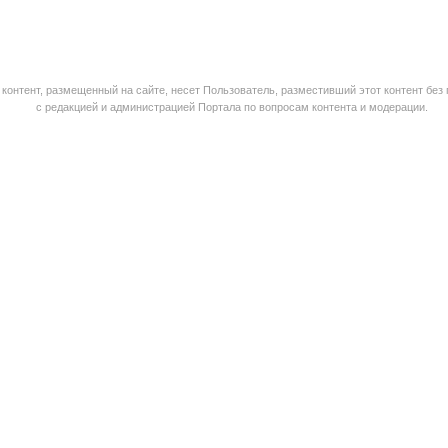
контент, размещенный на сайте, несет Пользователь, разместивший этот контент без
с редакцией и администрацией Портала по вопросам контента и модерации.