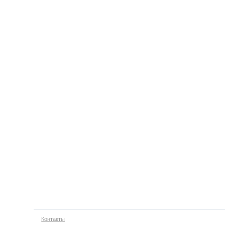
Контакты