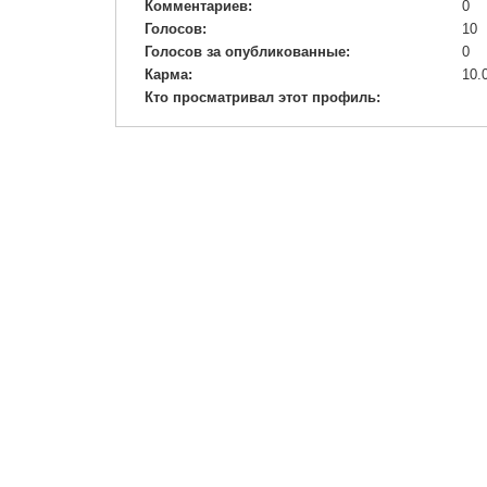
Комментариев:
0
Голосов:
10
Голосов за опубликованные:
0
Карма:
10.
Кто просматривал этот профиль: