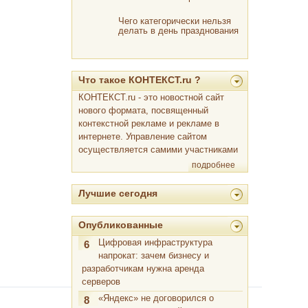
Чего категорически нельзя
делать в день празднования
Пасхи?
Что такое КОНТЕКСТ.ru ?
КОНТЕКСТ.ru - это новостной сайт
нового формата, посвященный
контекстной рекламе и рекламе в
интернете. Управление сайтом
осуществляется самими участниками
подробнее
Лучшие сегодня
Опубликованные
Цифровая инфраструктура
6
напрокат: зачем бизнесу и
разработчикам нужна аренда
серверов
«Яндекс» не договорился о
8