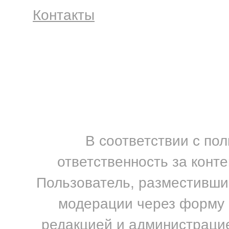
Контакты
В соответствии с по
ответственность за конт
Пользователь, разместивший
модерации через форму н
редакцией и администрацие