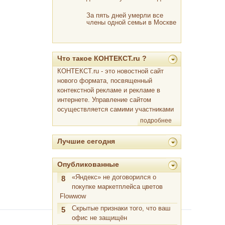
За пять дней умерли все
члены одной семьи в Москве
Что такое КОНТЕКСТ.ru ?
КОНТЕКСТ.ru - это новостной сайт
нового формата, посвященный
контекстной рекламе и рекламе в
интернете. Управление сайтом
осуществляется самими участниками
подробнее
Лучшие сегодня
Опубликованные
«Яндекс» не договорился о
8
покупке маркетплейса цветов
Flowwow
Скрытые признаки того, что ваш
5
офис не защищён