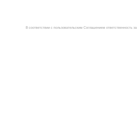
В соответствии с пользовательским Соглашением ответственность за 