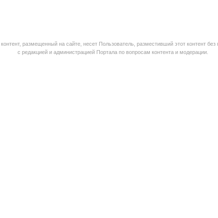
контент, размещенный на сайте, несет Пользователь, разместивший этот контент без
с редакцией и администрацией Портала по вопросам контента и модерации.