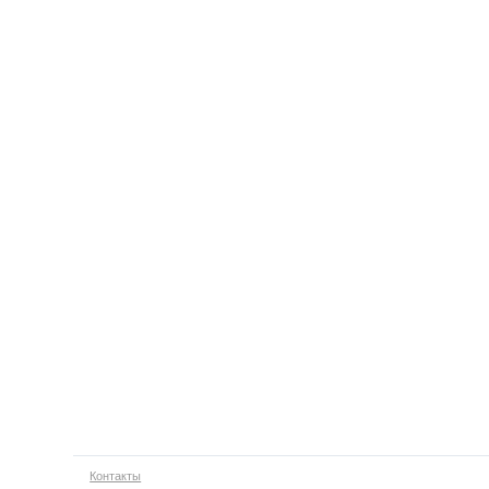
Контакты