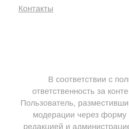
Контакты
В соответствии с по
ответственность за конт
Пользователь, разместивший
модерации через форму н
редакцией и администрацие