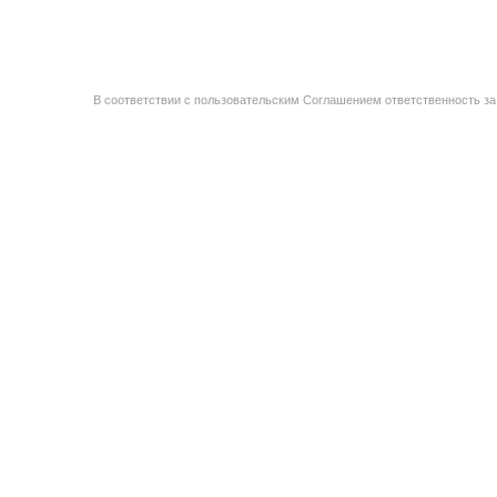
В соответствии с пользовательским Соглашением ответственность за 