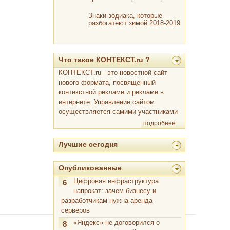
регистрации на рейс
Знаки зодиака, которые
разбогатеют зимой 2018-2019
Что такое КОНТЕКСТ.ru ?
КОНТЕКСТ.ru - это новостной сайт
нового формата, посвященный
контекстной рекламе и рекламе в
интернете. Управление сайтом
осуществляется самими участниками
подробнее
Лучшие сегодня
Опубликованные
Цифровая инфраструктура
6
напрокат: зачем бизнесу и
разработчикам нужна аренда
серверов
«Яндекс» не договорился о
8