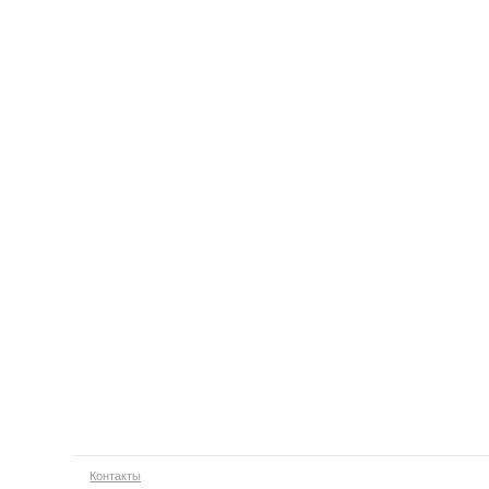
Контакты