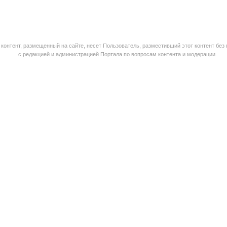
контент, размещенный на сайте, несет Пользователь, разместивший этот контент без
с редакцией и администрацией Портала по вопросам контента и модерации.