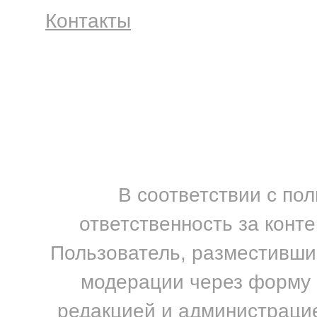
Контакты
В соответствии с по
ответственность за конт
Пользователь, разместивший
модерации через форму н
редакцией и администрацие