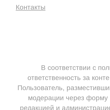
Контакты
В соответствии с по
ответственность за конт
Пользователь, разместивший
модерации через форму н
редакцией и администрацие