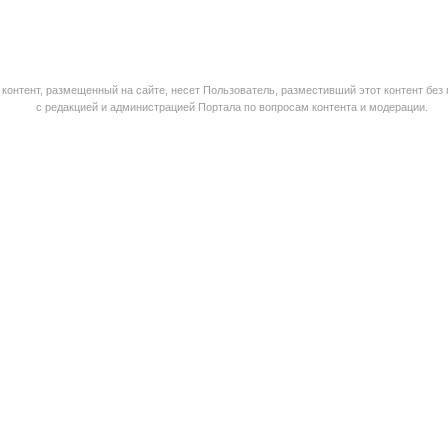
контент, размещенный на сайте, несет Пользователь, разместивший этот контент без
с редакцией и администрацией Портала по вопросам контента и модерации.