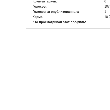
Комментариев:
0
Голосов:
107
Голосов за опубликованные:
1
Карма:
10.
Кто просматривал этот профиль: