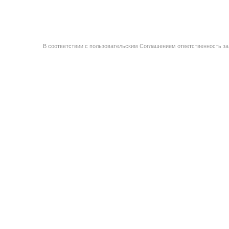
В соответствии с пользовательским Соглашением ответственность за 