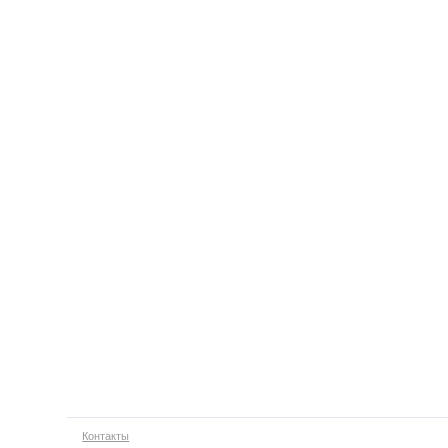
Контакты