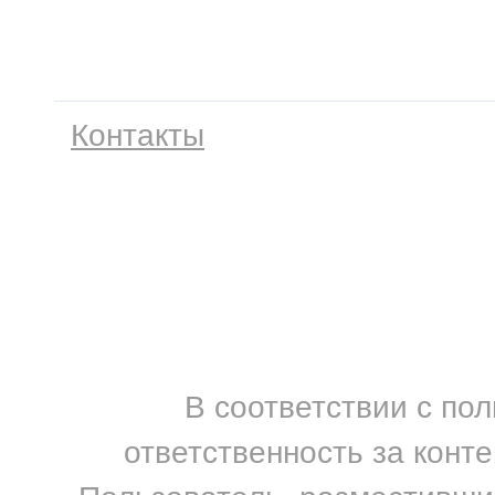
Контакты
В соответствии с по
ответственность за конт