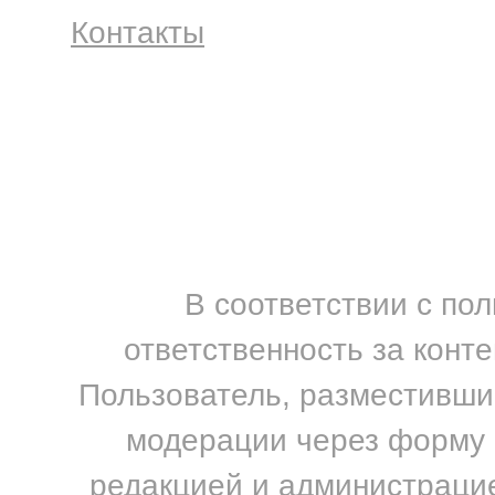
Контакты
В соответствии с по
ответственность за конт
Пользователь, разместивший
модерации через форму н
редакцией и администрацие