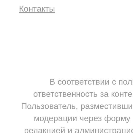
Контакты
В соответствии с по
ответственность за конт
Пользователь, разместивший
модерации через форму н
редакцией и администрацие