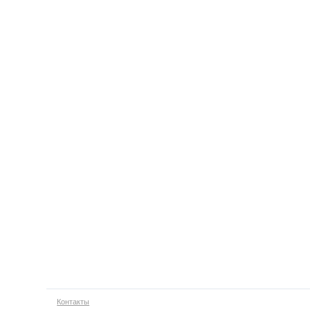
Контакты