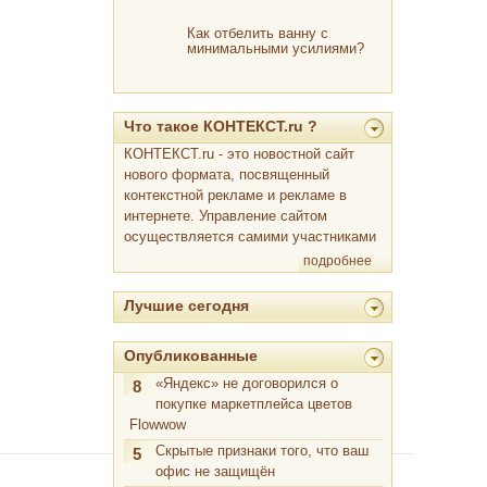
Как отбелить ванну с
минимальными усилиями?
Что такое КОНТЕКСТ.ru ?
КОНТЕКСТ.ru - это новостной сайт
нового формата, посвященный
контекстной рекламе и рекламе в
интернете. Управление сайтом
осуществляется самими участниками
подробнее
Лучшие сегодня
Опубликованные
«Яндекс» не договорился о
8
покупке маркетплейса цветов
Flowwow
Скрытые признаки того, что ваш
5
офис не защищён