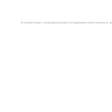
В соответствии с пользовательским Соглашением ответственность за 