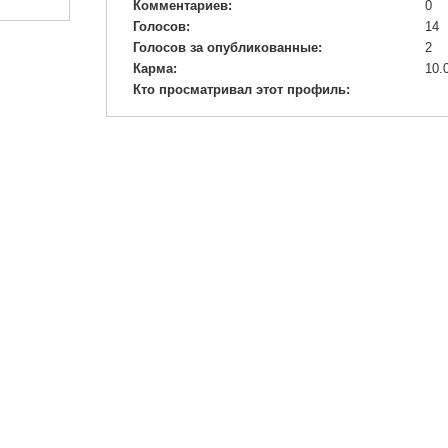
Комментариев:
0
Голосов:
14
Голосов за опубликованные:
2
Карма:
10.
Кто просматривал этот профиль: