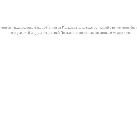
контент, размещенный на сайте, несет Пользователь, разместивший этот контент без
с редакцией и администрацией Портала по вопросам контента и модерации.