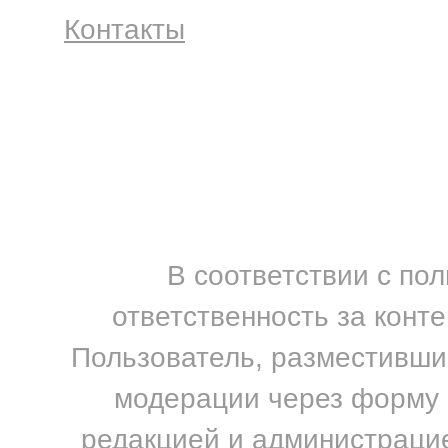
Контакты
В соответствии с по
ответственность за конт
Пользователь, разместивший
модерации через форму н
редакцией и администрацие