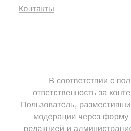
Контакты
В соответствии с по
ответственность за конт
Пользователь, разместивший
модерации через форму н
редакцией и администрацие