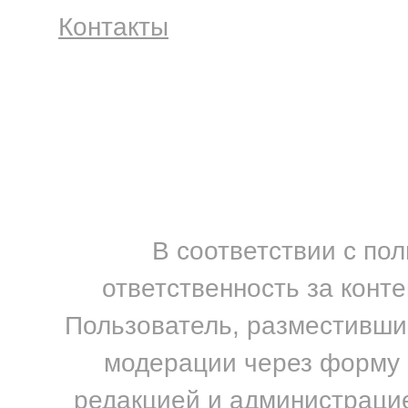
Контакты
В соответствии с по
ответственность за конт
Пользователь, разместивший
модерации через форму н
редакцией и администрацие