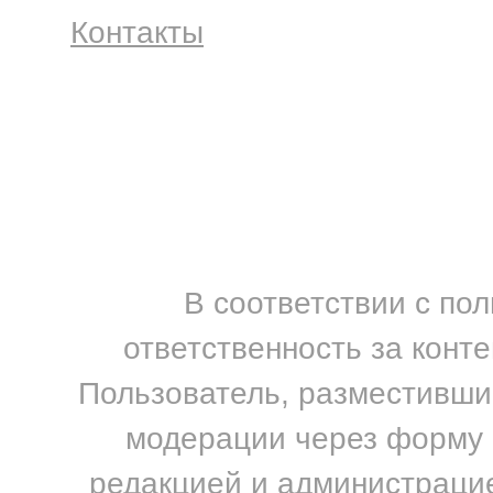
Контакты
В соответствии с по
ответственность за конт
Пользователь, разместивший
модерации через форму н
редакцией и администрацие